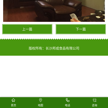
上一篇
下一篇
版权所有：长沙邦成食品有限公司
首页
地图
电话
咨询