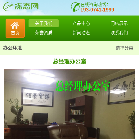
在线咨询热线：
193-0741-1999
关于我们
产品中心
门店展示
荣誉资质
新闻动态
联系我们
首页
办公环境
选择分类
总经理办公室